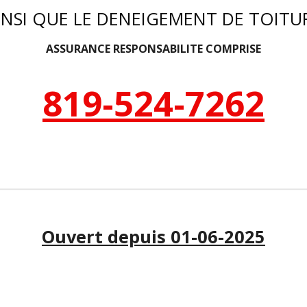
INSI QUE LE DENEIGEMENT DE TOITU
ASSURANCE RESPONSABILITE COMPRISE
819-524-7262
Ouvert depuis 01-06-2025