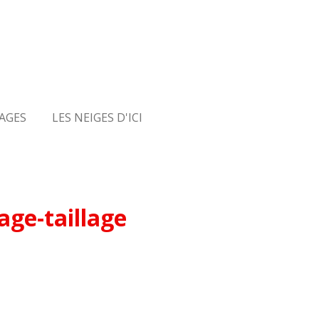
AGES
LES NEIGES D'ICI
ge-taillage